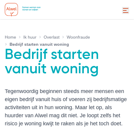
Home
Ik huur
Overlast
Woonfraude
Bedrijf starten vanuit woning
Bedrijf starten
vanuit woning
Tegenwoordig beginnen steeds meer mensen een
eigen bedrijf vanuit huis of voeren zij bedrijfsmatige
activiteiten uit in hun woning. Maar let op, als
huurder van Alwel mag dit niet. Je loopt zelfs het
risico je woning kwijt te raken als je het toch doet.