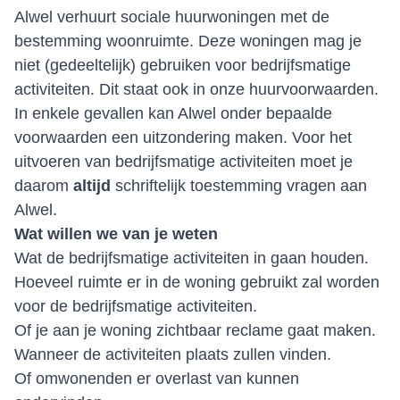
Alwel verhuurt sociale huurwoningen met de
bestemming woonruimte. Deze woningen mag je
niet (gedeeltelijk) gebruiken voor bedrijfsmatige
activiteiten. Dit staat ook in onze huurvoorwaarden.
In enkele gevallen kan Alwel onder bepaalde
voorwaarden een uitzondering maken. Voor het
uitvoeren van bedrijfsmatige activiteiten moet je
daarom
altijd
schriftelijk toestemming vragen aan
Alwel.
Wat willen we van je weten
Wat de bedrijfsmatige activiteiten in gaan houden.
Hoeveel ruimte er in de woning gebruikt zal worden
voor de bedrijfsmatige activiteiten.
Of je aan je woning zichtbaar reclame gaat maken.
Wanneer de activiteiten plaats zullen vinden.
Of omwonenden er overlast van kunnen