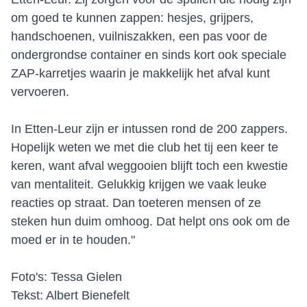
om goed te kunnen zappen: hesjes, grijpers,
handschoenen, vuilniszakken, een pas voor de
ondergrondse container en sinds kort ook speciale
ZAP-karretjes waarin je makkelijk het afval kunt
vervoeren.
In Etten-Leur zijn er intussen rond de 200 zappers.
Hopelijk weten we met die club het tij een keer te
keren, want afval weggooien blijft toch een kwestie
van mentaliteit. Gelukkig krijgen we vaak leuke
reacties op straat. Dan toeteren mensen of ze
steken hun duim omhoog. Dat helpt ons ook om de
moed er in te houden."
Foto's: Tessa Gielen
Tekst: Albert Bienefelt