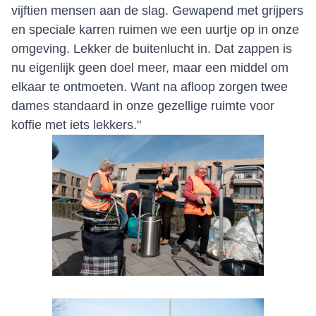
vijftien mensen aan de slag. Gewapend met grijpers
en speciale karren ruimen we een uurtje op in onze
omgeving. Lekker de buitenlucht in. Dat zappen is
nu eigenlijk geen doel meer, maar een middel om
elkaar te ontmoeten. Want na afloop zorgen twee
dames standaard in onze gezellige ruimte voor
koffie met iets lekkers."