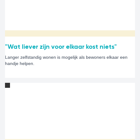
"Wat liever zijn voor elkaar kost niets"
Langer zelfstandig wonen is mogelijk als bewoners elkaar een
handje helpen.