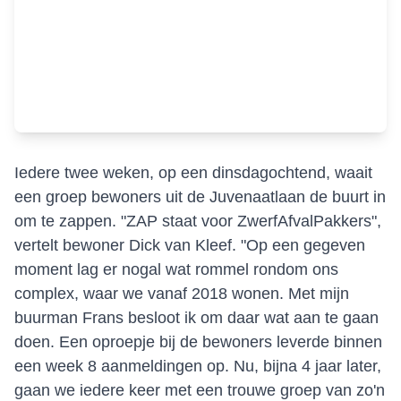
Iedere twee weken, op een dinsdagochtend, waait
een groep bewoners uit de Juvenaatlaan de buurt in
om te zappen. "ZAP staat voor ZwerfAfvalPakkers",
vertelt bewoner Dick van Kleef. "Op een gegeven
moment lag er nogal wat rommel rondom ons
complex, waar we vanaf 2018 wonen. Met mijn
buurman Frans besloot ik om daar wat aan te gaan
doen. Een oproepje bij de bewoners leverde binnen
een week 8 aanmeldingen op. Nu, bijna 4 jaar later,
gaan we iedere keer met een trouwe groep van zo'n