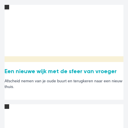
Een nieuwe wijk met de sfeer van vroeger
Afscheid nemen van je oude buurt en terugkeren naar een nieuw
thuis.