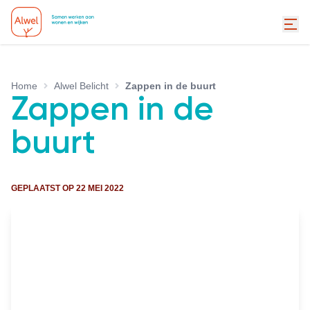
Home
Alwel Belicht
Zappen in de buurt
Zappen in de
buurt
GEPLAATST OP
22 MEI 2022