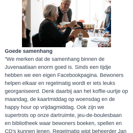
Goede samenhang
"We merken dat de samenhang binnen de
Juvenaatlaan enorm goed is. Sinds een tijdje
hebben we een eigen Facebookpagina. Bewoners
helpen elkaar en regelmatig wordt er iets leuks
georganiseerd. Denk daarbij aan het koffie-uurtje op
maandag, de kaartmiddag op woensdag en de
happy hour op vrijdagmiddag. Ook zijn we
supertrots op onze dartruimte, jeu-de-boulesbaan
en bibliotheek waar bewoners boeken, spellen en
CD's kunnen lenen. Regelmatig wipt beheerder Jan