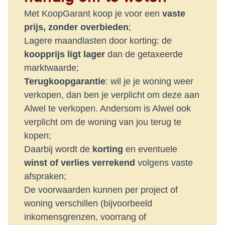
Met KoopGarant koop je voor een
vaste
prijs, zonder overbieden
;
Lagere maandlasten door korting: de
koopprijs ligt lager
dan de getaxeerde
marktwaarde;
Terugkoopgarantie
: wil je je woning weer
verkopen, dan ben je verplicht om deze aan
Alwel te verkopen. Andersom is Alwel ook
verplicht om de woning van jou terug te
kopen;
Daarbij wordt de
korting
en eventuele
winst of verlies verrekend
volgens vaste
afspraken;
De voorwaarden kunnen per project of
woning verschillen (bijvoorbeeld
inkomensgrenzen, voorrang of