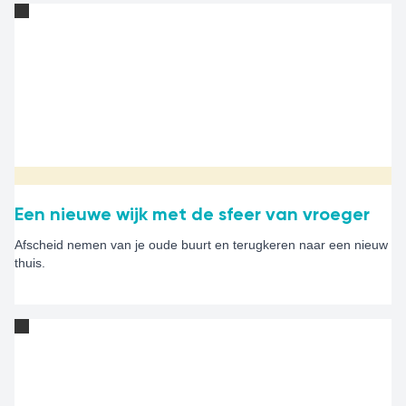
Een nieuwe wijk met de sfeer van vroeger
Afscheid nemen van je oude buurt en terugkeren naar een nieuw
thuis.