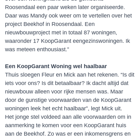
Roosendaal een paar weken later organiseerde.
Daar was Mandy ook weer om te vertellen over het
project Beekhof in Roosendaal. Een
nieuwbouwproject met in totaal 87 woningen,
waaronder 17 KoopGarant eengezinswoningen. Ik
was meteen enthousiast.”
Een KoopGarant Woning wel haalbaar
Thuis sloegen Fleur en Mick aan het rekenen. “Is dit
iets voor ons? Is dit betaalbaar? Ik dacht altijd dat
nieuwbouw alleen voor rijke mensen was. Maar
door de gunstige voorwaarden van de KoopGarant
woningen leek het echt haalbaar”, legt Mick uit.
Het jonge stel voldeed aan alle voorwaarden om in
aanmerking te komen voor een KoopGarant huis
aan de Beekhof. Zo was er een inkomensgrens en