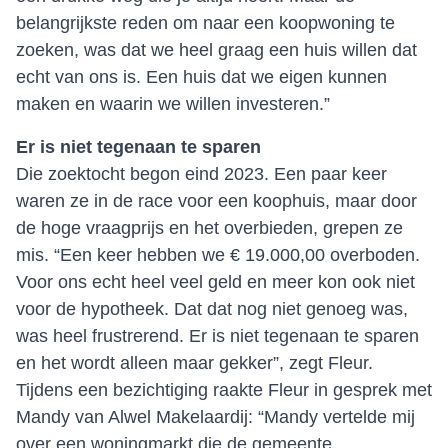
belangrijkste reden om naar een koopwoning te
zoeken, was dat we heel graag een huis willen dat
echt van ons is. Een huis dat we eigen kunnen
maken en waarin we willen investeren.”
Er is niet tegenaan te sparen
Die zoektocht begon eind 2023. Een paar keer
waren ze in de race voor een koophuis, maar door
de hoge vraagprijs en het overbieden, grepen ze
mis. “Een keer hebben we € 19.000,00 overboden.
Voor ons echt heel veel geld en meer kon ook niet
voor de hypotheek. Dat dat nog niet genoeg was,
was heel frustrerend. Er is niet tegenaan te sparen
en het wordt alleen maar gekker”, zegt Fleur.
Tijdens een bezichtiging raakte Fleur in gesprek met
Mandy van Alwel Makelaardij: “Mandy vertelde mij
over een woningmarkt die de gemeente