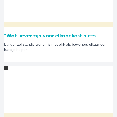
"Wat liever zijn voor elkaar kost niets"
Langer zelfstandig wonen is mogelijk als bewoners elkaar een
handje helpen.