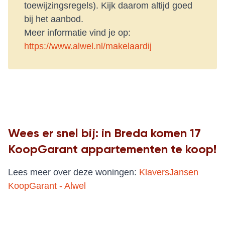
toewijzingsregels). Kijk daarom altijd goed
bij het aanbod.
Meer informatie vind je op:
https://www.alwel.nl/makelaardij
Wees er snel bij: in Breda komen 17
KoopGarant appartementen te koop!
Lees meer over deze woningen:
KlaversJansen
KoopGarant - Alwel