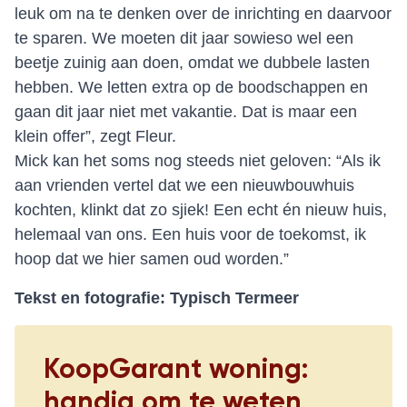
leuk om na te denken over de inrichting en daarvoor
te sparen. We moeten dit jaar sowieso wel een
beetje zuinig aan doen, omdat we dubbele lasten
hebben. We letten extra op de boodschappen en
gaan dit jaar niet met vakantie. Dat is maar een
klein offer”, zegt Fleur.
Mick kan het soms nog steeds niet geloven: “Als ik
aan vrienden vertel dat we een nieuwbouwhuis
kochten, klinkt dat zo sjiek! Een echt én nieuw huis,
helemaal van ons. Een huis voor de toekomst, ik
hoop dat we hier samen oud worden.”
Tekst en fotografie: Typisch Termeer
KoopGarant woning:
handig om te weten