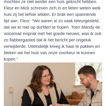
mochten ze niet eerder een huis gekocht hebben.
Fleur en Mick schreven zich in en lieten weten welk
huis zij het liefste wilden. Er brak een spannende
tijd aan. Fleur: “We waren al zo vaak teleurgesteld,
dat we er niet op durfden te hopen. Toen Mandy de
voicemail insprak met het goede nieuws, was ik ook
zo flabbergasted dat ik het bericht per ongeluk
verwijderde. Uiteindelijk kreeg ik haar te pakken en
bleken we het huis van onze voorkeur te kunnen
kopen.”