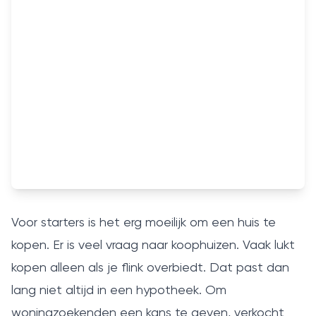
Voor starters is het erg moeilijk om een huis te
kopen. Er is veel vraag naar koophuizen. Vaak lukt
kopen alleen als je flink overbiedt. Dat past dan
lang niet altijd in een hypotheek. Om
woningzoekenden een kans te geven, verkocht