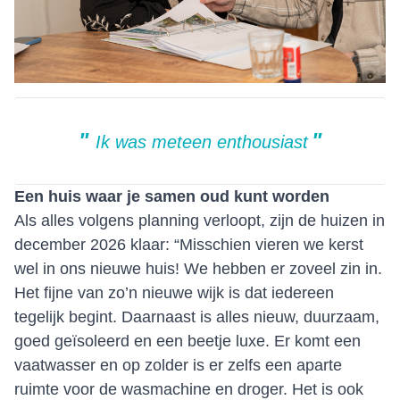
Ik was meteen enthousiast
Een huis waar je samen oud kunt worden
Als alles volgens planning verloopt, zijn de huizen in
december 2026 klaar: “Misschien vieren we kerst
wel in ons nieuwe huis! We hebben er zoveel zin in.
Het fijne van zo’n nieuwe wijk is dat iedereen
tegelijk begint. Daarnaast is alles nieuw, duurzaam,
goed geïsoleerd en een beetje luxe. Er komt een
vaatwasser en op zolder is er zelfs een aparte
ruimte voor de wasmachine en droger. Het is ook