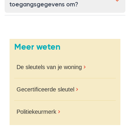
toegangsgegevens om?
Meer weten
De sleutels van je woning
Gecertificeerde sleutel
Politiekeurmerk