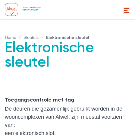
Home
Sleutels
Elektronische sleutel
Elektronische
sleutel
Toegangscontrole met tag
De deuren die gezamenlijk gebruikt worden in de
wooncomplexen van Alwel, zijn meestal voorzien
van:
een elektronisch slot.