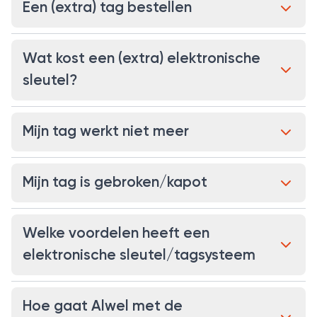
Een (extra) tag bestellen
Wat kost een (extra) elektronische
sleutel?
Mijn tag werkt niet meer
Mijn tag is gebroken/kapot
Welke voordelen heeft een
elektronische sleutel/tagsysteem
Hoe gaat Alwel met de