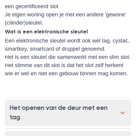
een gecertificeerd slot
Je eigen woning open je met een andere 'gewone'
(cilinder)sleutel.
Wat is een elektronische sleutel
Een elektronische sleutel wordt ook wel tag, cystac,
smartkey, smartcard of druppel genoemd.
Het is een sleutel die samenwerkt met een slim slot.
Het slimme van dit slot is dat het slot zelf herkent
wie er wel en niet een gebouw binnen mag komen.
Het openen van de deur met een
tag