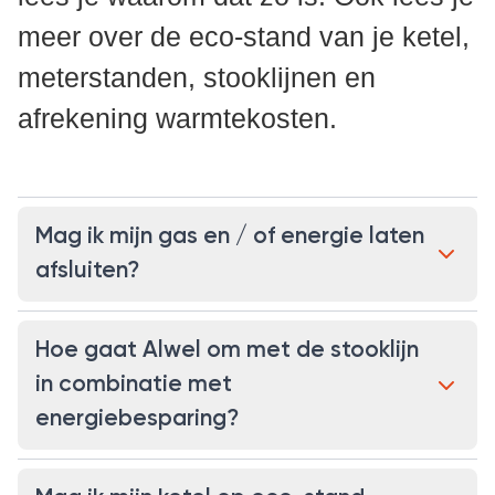
meer over de eco-stand van je ketel,
meterstanden, stooklijnen en
afrekening warmtekosten.
Mag ik mijn gas en / of energie laten
afsluiten?
Hoe gaat Alwel om met de stooklijn
in combinatie met
energiebesparing?