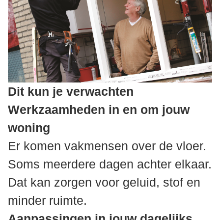
Dit kun je verwachten
Werkzaamheden in en om jouw
woning
Er komen vakmensen over de vloer.
Soms meerdere dagen achter elkaar.
Dat kan zorgen voor geluid, stof en
minder ruimte.
Aanpassingen in jouw dagelijks