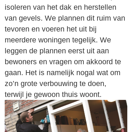
isoleren van het dak en herstellen
van gevels. We plannen dit ruim van
tevoren en voeren het uit bij
meerdere woningen tegelijk. We
leggen de plannen eerst uit aan
bewoners en vragen om akkoord te
gaan. Het is namelijk nogal wat om
zo’n grote verbouwing te doen,
terwijl je gewoon thuis woont.