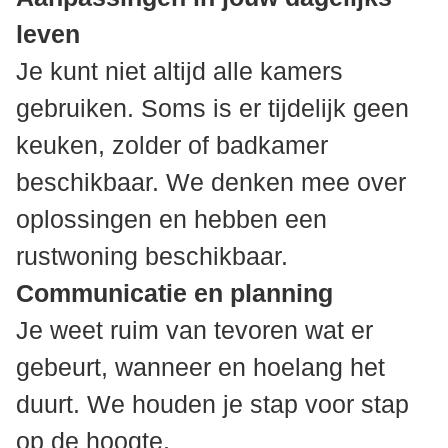
leven
Je kunt niet altijd alle kamers
gebruiken. Soms is er tijdelijk geen
keuken, zolder of badkamer
beschikbaar. We denken mee over
oplossingen en hebben een
rustwoning beschikbaar.
Communicatie en planning
Je weet ruim van tevoren wat er
gebeurt, wanneer en hoelang het
duurt. We houden je stap voor stap
op de hoogte.