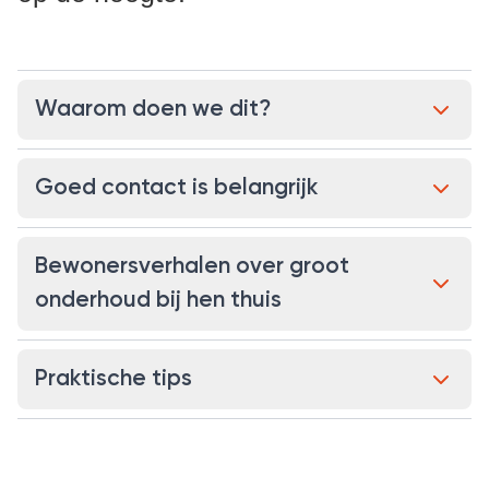
Waarom doen we dit?
Goed contact is belangrijk
Bewonersverhalen over groot
onderhoud bij hen thuis
Praktische tips