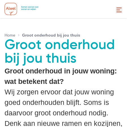
Home
Groot onderhoud bij jou thuis
Groot onderhoud
bij jou thuis
Groot onderhoud in jouw woning:
wat betekent dat?
Wij zorgen ervoor dat jouw woning
goed onderhouden blijft. Soms is
daarvoor groot onderhoud nodig.
Denk aan nieuwe ramen en kozijnen,