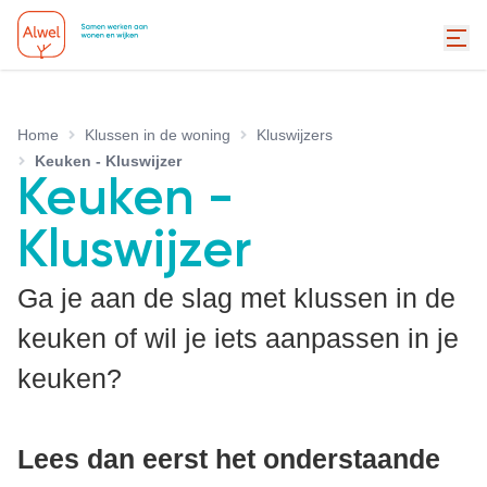
Home
Klussen in de woning
Kluswijzers
Keuken - Kluswijzer
Keuken -
Kluswijzer
Ga je aan de slag met klussen in de
keuken of wil je iets aanpassen in je
keuken?
Lees dan eerst het onderstaande