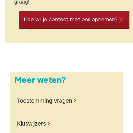
graag!
Hoe wil je contact met ons opnemen?
Meer weten?
Toestemming vragen
Kluswijzers