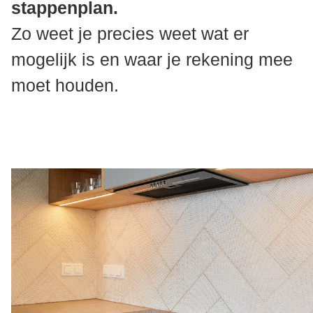
stappenplan.
Zo weet je precies weet wat er
mogelijk is en waar je rekening mee
moet houden.