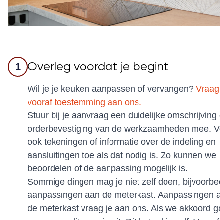
Overleg voordat je begint
1
Wil je je keuken aanpassen of vervangen?
Vraag
vooraf toestemming aan ons.
Stuur bij je aanvraag een duidelijke omschrijving 
orderbevestiging van de werkzaamheden mee. 
ook tekeningen of informatie over de indeling en
aansluitingen toe als dat nodig is. Zo kunnen we
beoordelen of de aanpassing mogelijk is.
Sommige dingen mag je niet zelf doen, bijvoorbe
aanpassingen aan de meterkast. Aanpassingen 
de meterkast vraag je aan ons. Als we akkoord g