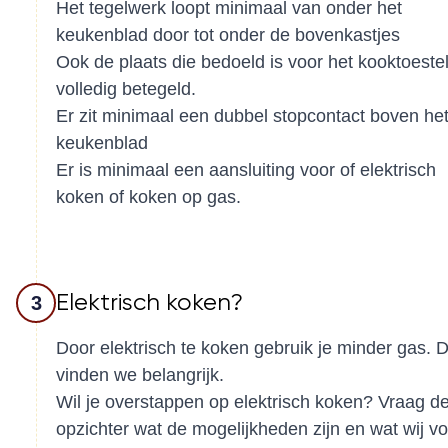
Het tegelwerk loopt minimaal van onder het
keukenblad door tot onder de bovenkastjes
Ook de plaats die bedoeld is voor het kooktoestel
volledig betegeld.
Er zit minimaal een dubbel stopcontact boven he
keukenblad
Er is minimaal een aansluiting voor of elektrisch
koken of koken op gas.
Elektrisch koken?
3
Door elektrisch te koken gebruik je minder gas. D
vinden we belangrijk.
Wil je overstappen op elektrisch koken? Vraag d
opzichter wat de mogelijkheden zijn en wat wij vo