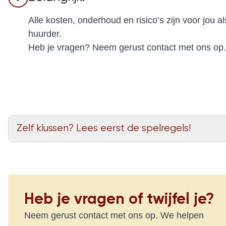
Alle kosten, onderhoud en risico’s zijn voor jou al
huurder.
Heb je vragen? Neem gerust contact met ons op.
Zelf klussen? Lees eerst de spelregels!
Heb je vragen of twijfel je?
Neem gerust contact met ons op. We helpen