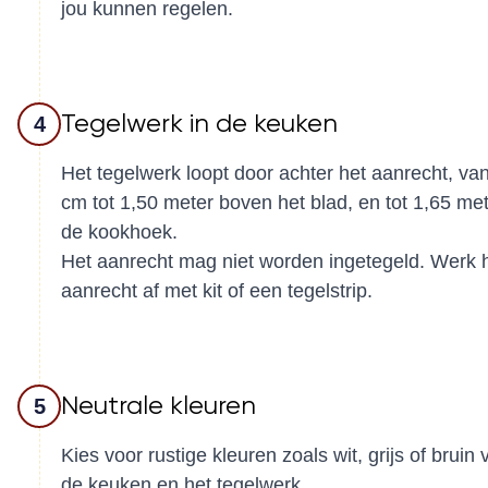
jou kunnen regelen.
Tegelwerk in de keuken
4
Het tegelwerk loopt door achter het aanrecht, va
cm tot 1,50 meter boven het blad, en tot 1,65 met
de kookhoek.
Het aanrecht mag niet worden ingetegeld. Werk 
aanrecht af met kit of een tegelstrip.
Neutrale kleuren
5
Kies voor rustige kleuren zoals wit, grijs of bruin 
de keuken en het tegelwerk.