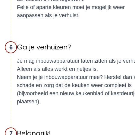
Felle of aparte kleuren moet je mogelijk weer
aanpassen als je verhuist.
Ga je verhuizen?
6
Je mag inbouwapparatuur laten zitten als je verhu
Alleen als alles werkt en netjes is.
Neem je je inbouwapparatuur mee? Herstel dan a
schade en zorg dat de keuken weer compleet is
(bijvoorbeeld een nieuw keukenblad of kastdeurtj
plaatsen).
Belangrijk!
7