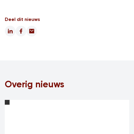
Deel dit nieuws
LinkedIn
Facebook
Email
Overig nieuws