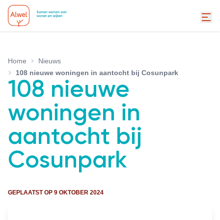
Home
Nieuws
108 nieuwe woningen in aantocht bij Cosunpark
108 nieuwe
woningen in
aantocht bij
Cosunpark
GEPLAATST OP
9 OKTOBER 2024