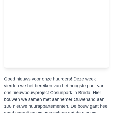
Goed nieuws voor onze huurders! Deze week
vierden we het bereiken van het hoogste punt van
ons nieuwbouwproject Cosunpark in Breda. Hier
bouwen we samen met aannemer Ouwehand aan
108 nieuwe huurappartementen. De bouw gaat heel