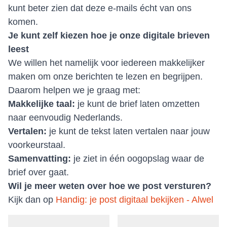
kunt beter zien dat deze e-mails écht van ons
komen.
Je kunt zelf kiezen hoe je onze digitale brieven
leest
We willen het namelijk voor iedereen makkelijker
maken om onze berichten te lezen en begrijpen.
Daarom helpen we je graag met:
Makkelijke taal:
je kunt de brief laten omzetten
naar eenvoudig Nederlands.
Vertalen:
je kunt de tekst laten vertalen naar jouw
voorkeurstaal.
Samenvatting:
je ziet in één oogopslag waar de
brief over gaat.
Wil je meer weten over hoe we post versturen?
Kijk dan op
Handig: je post digitaal bekijken - Alwel