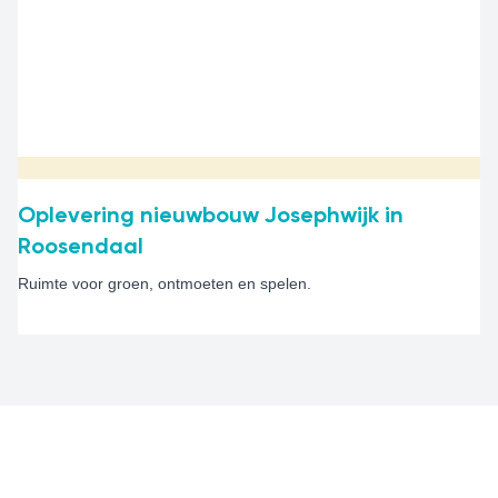
Oplevering nieuwbouw Josephwijk in
Roosendaal
Ruimte voor groen, ontmoeten en spelen.