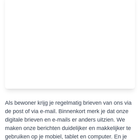
Als bewoner krijg je regelmatig brieven van ons via
de post of via e-mail. Binnenkort merk je dat onze
digitale brieven en e‑mails er anders uitzien. We
maken onze berichten duidelijker en makkelijker te
gebruiken op je mobiel, tablet en computer. En je