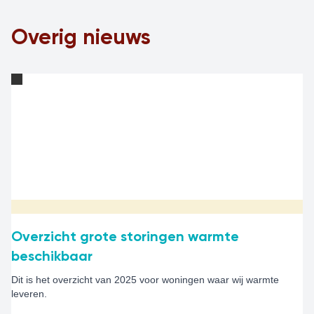
Overig nieuws
Overzicht grote storingen warmte
beschikbaar
Dit is het overzicht van 2025 voor woningen waar wij warmte
leveren.