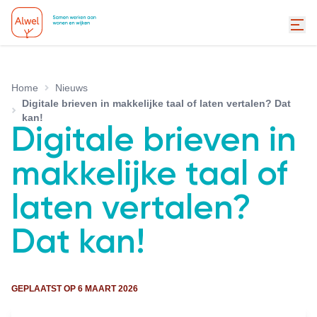
Home
Nieuws
Digitale brieven in makkelijke taal of laten vertalen? Dat
kan!
Digitale brieven in
makkelijke taal of
laten vertalen?
Dat kan!
GEPLAATST OP
6 MAART 2026