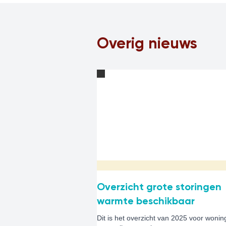
Overig nieuws
Overzicht grote storingen
warmte beschikbaar
Dit is het overzicht van 2025 voor woni