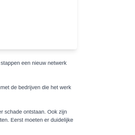
in stappen een nieuw netwerk
met de bedrijven die het werk
er schade ontstaan. Ook zijn
n. Eerst moeten er duidelijke