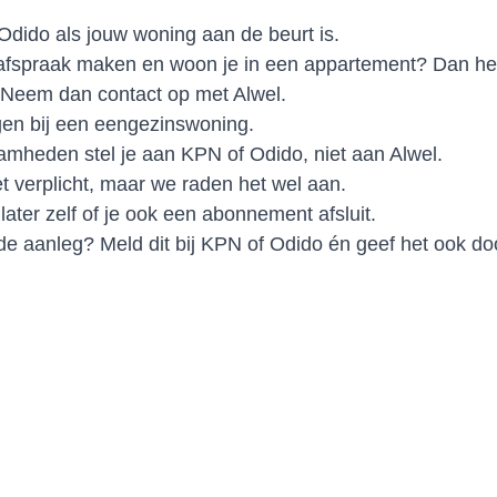
Odido als jouw woning aan de beurt is.
afspraak maken en woon je in een appartement? Dan he
Neem dan contact op met Alwel.
en bij een eengezinswoning.
amheden stel je aan KPN of Odido, niet aan Alwel.
 verplicht, maar we raden het wel aan.
t later zelf of je ook een abonnement afsluit.
de aanleg? Meld dit bij KPN of Odido én geef het ook do