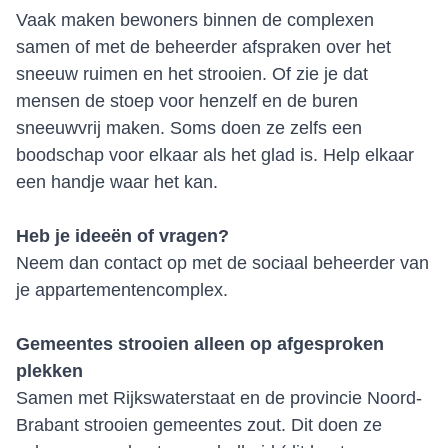
Vaak maken bewoners binnen de complexen
samen of met de beheerder afspraken over het
sneeuw ruimen en het strooien. Of zie je dat
mensen de stoep voor henzelf en de buren
sneeuwvrij maken. Soms doen ze zelfs een
boodschap voor elkaar als het glad is. Help elkaar
een handje waar het kan.
Heb je ideeën of vragen?
Neem dan contact op met de sociaal beheerder van
je appartementencomplex.
Gemeentes strooien alleen op afgesproken
plekken
Samen met Rijkswaterstaat en de provincie Noord-
Brabant strooien gemeentes zout. Dit doen ze