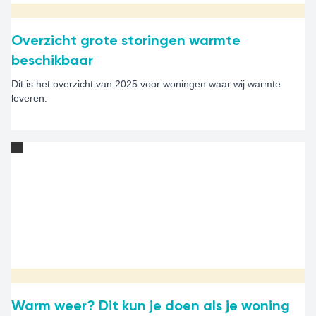
Overzicht grote storingen warmte
beschikbaar
Dit is het overzicht van 2025 voor woningen waar wij warmte
leveren.
Warm weer? Dit kun je doen als je woning