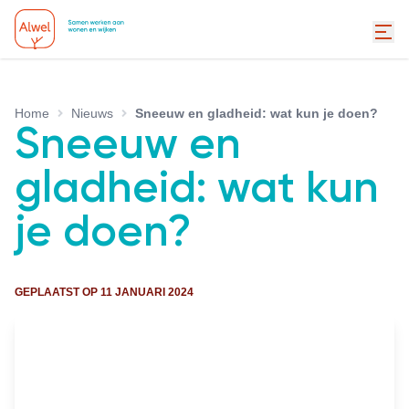
Home
Nieuws
Sneeuw en gladheid: wat kun je doen?
Sneeuw en
gladheid: wat kun
je doen?
GEPLAATST OP
11 JANUARI 2024