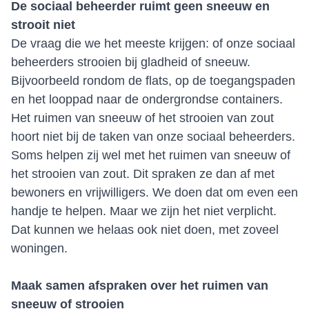
De sociaal beheerder ruimt geen sneeuw en
strooit niet
De vraag die we het meeste krijgen: of onze sociaal
beheerders strooien bij gladheid of sneeuw.
Bijvoorbeeld rondom de flats, op de toegangspaden
en het looppad naar de ondergrondse containers.
Het ruimen van sneeuw of het strooien van zout
hoort niet bij de taken van onze sociaal beheerders.
Soms helpen zij wel met het ruimen van sneeuw of
het strooien van zout. Dit spraken ze dan af met
bewoners en vrijwilligers. We doen dat om even een
handje te helpen. Maar we zijn het niet verplicht.
Dat kunnen we helaas ook niet doen, met zoveel
woningen.
Maak samen afspraken over het ruimen van
sneeuw of strooien