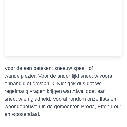
Voor de een betekent sneeuw speel- of
wandelplezier. Voor de ander lijkt sneeuw vooral
onhandig of gevaarlijk. Niet gek dus dat we
regelmatig vragen krijgen wat Alwel doet aan
sneeuw en gladheid. Vooral rondom onze flats en
woongebouwen in de gemeenten Breda, Etten-Leur
en Roosendaal.