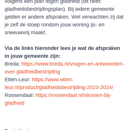
volgens een plan tegen gladheid (dit heet:
gladheidsbestrijdingsplan). Bij iedere gemeente
gelden er andere afspraken. Wel verwachten zij dat
je zelf de stoep rondom jouw woning ijs- en
sneeuwvrij maakt.
Via de links hieronder lees je wat de afspraken
in jouw gemeente zijn:
Breda:
https://www.breda.nl/vragen-en-antwoorden-
over-gladheidbestrijding
Etten-Leur:
https://www.etten-
leur.nl/product/gladheidsbestrijding-2023-2024/
Roosendaal:
https://roosendaal.nl/strooien-bij-
gladheid