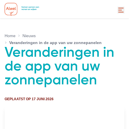
Home
Nieuws
Veranderingen in de app van uw zonnepanelen
Veranderingen in
de app van uw
zonnepanelen
GEPLAATST OP
17 JUNI 2026