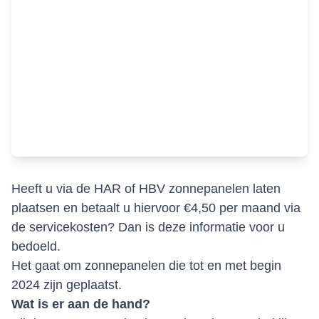
Heeft u via de HAR of HBV zonnepanelen laten
plaatsen en betaalt u hiervoor €4,50 per maand via
de servicekosten? Dan is deze informatie voor u
bedoeld.
Het gaat om zonnepanelen die tot en met begin
2024 zijn geplaatst.
Wat is er aan de hand?