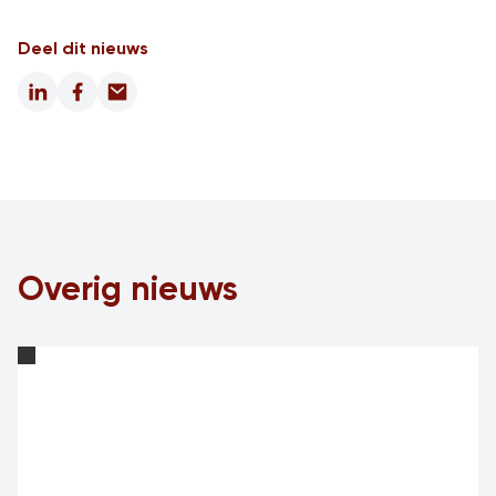
Deel dit nieuws
LinkedIn
Facebook
Email
Overig nieuws