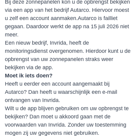
Bij deze zonnepanelen kon u de opbrengst bekijken
via een app van het bedrijf Autarco. Hiervoor moest
u zelf een account aanmaken.Autarco is failliet
gegaan. Daardoor werkt de app na 15 juli 2026 niet
meer.
Een nieuw bedrijf, Invrida, heeft de
monitoringsdienst overgenomen. Hierdoor kunt u de
opbrengst van uw zonnepanelen straks weer
bekijken via de app.
Moet ik iets doen?
Heeft u eerder een account aangemaakt bij
Autarco? Dan heeft u waarschijnlijk een e-mail
ontvangen van Invrida.
Wilt u de app blijven gebruiken om uw opbrengst te
bekijken? Dan moet u akkoord gaan met de
voorwaarden van Invrida. Zonder uw toestemming
mogen zij uw gegevens niet gebruiken.