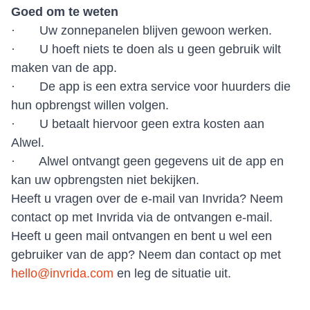
Goed om te weten
·
Uw zonnepanelen blijven gewoon werken.
·
U hoeft niets te doen als u geen gebruik wilt
maken van de app.
·
De app is een extra service voor huurders die
hun opbrengst willen volgen.
·
U betaalt hiervoor geen extra kosten aan
Alwel.
·
Alwel ontvangt geen gegevens uit de app en
kan uw opbrengsten niet bekijken.
Heeft u vragen over de e-mail van Invrida? Neem
contact op met Invrida via de ontvangen e-mail.
Heeft u geen mail ontvangen en bent u wel een
gebruiker van de app? Neem dan contact op met
hello@invrida.com
en leg de situatie uit.