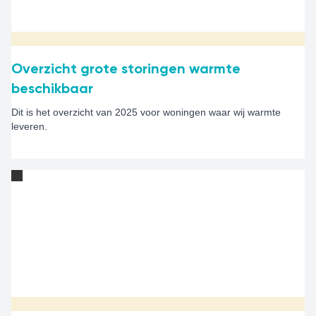
Overzicht grote storingen warmte
beschikbaar
Dit is het overzicht van 2025 voor woningen waar wij warmte
leveren.