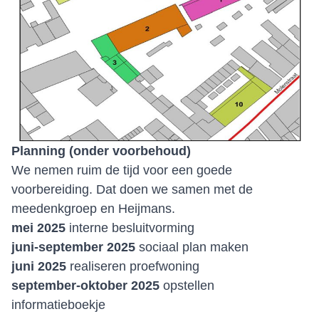
Planning (onder voorbehoud)
We nemen ruim de tijd voor een goede
voorbereiding. Dat doen we samen met de
meedenkgroep en Heijmans.
mei 2025
interne besluitvorming
juni-september 2025
sociaal plan maken
juni 2025
realiseren proefwoning
september-oktober 2025
opstellen
informatieboekje