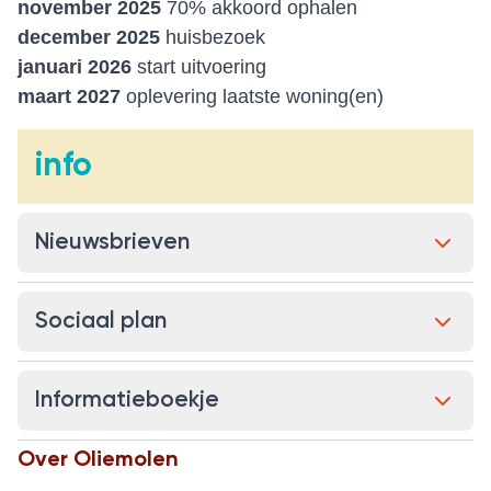
november 2025
70% akkoord ophalen
december 2025
huisbezoek
januari 2026
start uitvoering
maart 2027
oplevering laatste woning(en)
info
Nieuwsbrieven
Sociaal plan
Informatieboekje
Over
Oliemolen