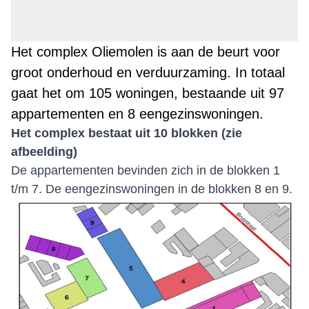
Het complex Oliemolen is aan de beurt voor
groot onderhoud en verduurzaming. In totaal
gaat het om 105 woningen, bestaande uit 97
appartementen en 8 eengezinswoningen.
Het complex bestaat uit 10 blokken (zie
afbeelding)
De appartementen bevinden zich in de blokken 1
t/m 7. De eengezinswoningen in de blokken 8 en 9.