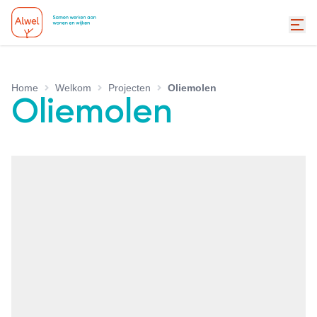
Home
Welkom
Projecten
Oliemolen
Oliemolen