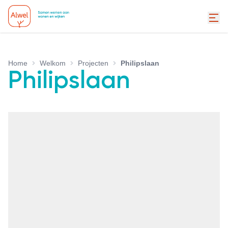
Home
Welkom
Projecten
Philipslaan
Philipslaan