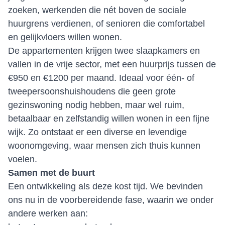
zoeken, werkenden die nét boven de sociale
huurgrens verdienen, of senioren die comfortabel
en gelijkvloers willen wonen.
De appartementen krijgen twee slaapkamers en
vallen in de vrije sector, met een huurprijs tussen de
€950 en €1200 per maand. Ideaal voor één- of
tweepersoonshuishoudens die geen grote
gezinswoning nodig hebben, maar wel ruim,
betaalbaar en zelfstandig willen wonen in een fijne
wijk. Zo ontstaat er een diverse en levendige
woonomgeving, waar mensen zich thuis kunnen
voelen.
Samen met de buurt
Een ontwikkeling als deze kost tijd. We bevinden
ons nu in de voorbereidende fase, waarin we onder
andere werken aan: