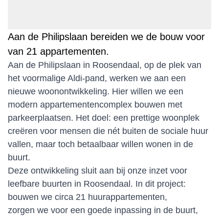
Aan de Philipslaan bereiden we de bouw voor
van 21 appartementen.
Aan de Philipslaan in Roosendaal, op de plek van
het voormalige Aldi-pand, werken we aan een
nieuwe woonontwikkeling. Hier willen we een
modern appartementencomplex bouwen met
parkeerplaatsen. Het doel: een prettige woonplek
creëren voor mensen die nét buiten de sociale huur
vallen, maar toch betaalbaar willen wonen in de
buurt.
Deze ontwikkeling sluit aan bij onze inzet voor
leefbare buurten in Roosendaal. In dit project:
bouwen we circa 21 huurappartementen,
zorgen we voor een goede inpassing in de buurt,