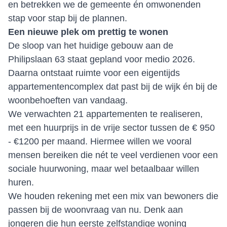
en betrekken we de gemeente én omwonenden
stap voor stap bij de plannen.
Een nieuwe plek om prettig te wonen
De sloop van het huidige gebouw aan de
Philipslaan 63 staat gepland voor medio 2026.
Daarna ontstaat ruimte voor een eigentijds
appartementencomplex dat past bij de wijk én bij de
woonbehoeften van vandaag.
We verwachten 21 appartementen te realiseren,
met een huurprijs in de vrije sector tussen de € 950
- €1200 per maand. Hiermee willen we vooral
mensen bereiken die nét te veel verdienen voor een
sociale huurwoning, maar wel betaalbaar willen
huren.
We houden rekening met een mix van bewoners die
passen bij de woonvraag van nu. Denk aan
jongeren die hun eerste zelfstandige woning