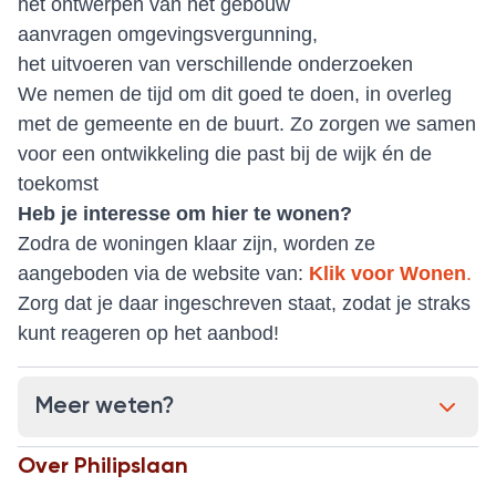
het ontwerpen van het gebouw
aanvragen omgevingsvergunning,
het uitvoeren van verschillende onderzoeken
We nemen de tijd om dit goed te doen, in overleg
met de gemeente en de buurt. Zo zorgen we samen
voor een ontwikkeling die past bij de wijk én de
toekomst
Heb je interesse om hier te wonen?
Zodra de woningen klaar zijn, worden ze
aangeboden via de website van:
Klik voor Wonen
.
Zorg dat je daar ingeschreven staat, zodat je straks
kunt reageren op het aanbod!
Meer weten?
Over
Philipslaan