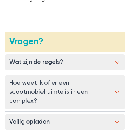
Vragen?
Wat zijn de regels?
Hoe weet ik of er een
scootmobielruimte is in een
complex?
Veilig opladen