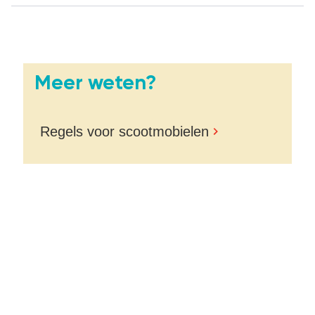
Meer weten?
Regels voor scootmobielen