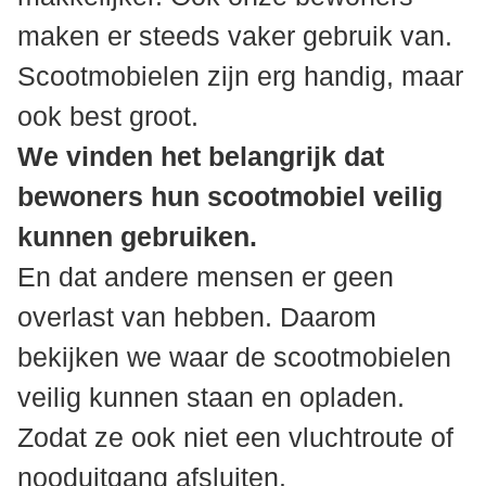
maken er steeds vaker gebruik van.
Scootmobielen zijn erg handig, maar
ook best groot.
We vinden het belangrijk dat
bewoners hun scootmobiel veilig
kunnen gebruiken.
En dat andere mensen er geen
overlast van hebben. Daarom
bekijken we waar de scootmobielen
veilig kunnen staan en opladen.
Zodat ze ook niet een vluchtroute of
nooduitgang afsluiten.