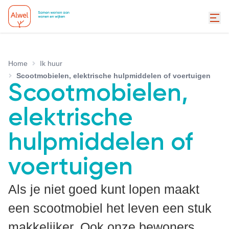
Home
Ik huur
Scootmobielen, elektrische hulpmiddelen of voertuigen
Scootmobielen,
elektrische
hulpmiddelen of
voertuigen
Als je niet goed kunt lopen maakt
een scootmobiel het leven een stuk
makkelijker. Ook onze bewoners