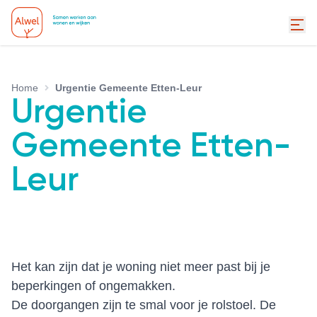
Home
Urgentie Gemeente Etten-Leur
Urgentie
Gemeente Etten-
Leur
Het kan zijn dat je woning niet meer past bij je
beperkingen of ongemakken.
De doorgangen zijn te smal voor je rolstoel. De