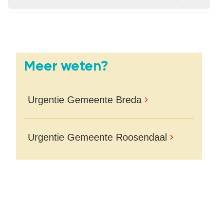
Meer weten?
Urgentie Gemeente Breda
Urgentie Gemeente Roosendaal