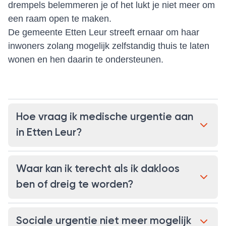
drempels belemmeren je of het lukt je niet meer om
een raam open te maken.
De gemeente Etten Leur streeft ernaar om haar
inwoners zolang mogelijk zelfstandig thuis te laten
wonen en hen daarin te ondersteunen.
Hoe vraag ik medische urgentie aan
in Etten Leur?
Waar kan ik terecht als ik dakloos
ben of dreig te worden?
Sociale urgentie niet meer mogelijk