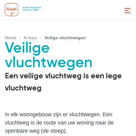
Home
Ik huur
Veilige vluchtwegen
Veilige
vluchtwegen
Een veilige vluchtweg is een lege
vluchtweg
In elk woongebouw zijn er vluchtwegen. Een
vluchtweg is de route van uw woning naar de
openbare weg (de stoep).