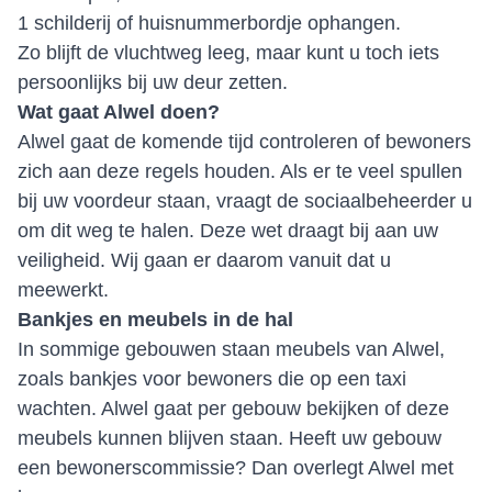
1 schilderij of huisnummerbordje ophangen.
Zo blijft de vluchtweg leeg, maar kunt u toch iets
persoonlijks bij uw deur zetten.
Wat gaat Alwel doen?
Alwel gaat de komende tijd controleren of bewoners
zich aan deze regels houden. Als er te veel spullen
bij uw voordeur staan, vraagt de sociaalbeheerder u
om dit weg te halen. Deze wet draagt bij aan uw
veiligheid. Wij gaan er daarom vanuit dat u
meewerkt.
Bankjes en meubels in de hal
In sommige gebouwen staan meubels van Alwel,
zoals bankjes voor bewoners die op een taxi
wachten. Alwel gaat per gebouw bekijken of deze
meubels kunnen blijven staan. Heeft uw gebouw
een bewonerscommissie? Dan overlegt Alwel met