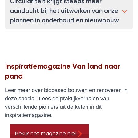
Circulariteit krijgt steeds meer
aandacht bij het uitwerken van onze
plannen in onderhoud en nieuwbouw
Inspiratiemagazine Van land naar
pand
Leer meer over biobased bouwen en renoveren in
deze special. Lees de praktijkverhalen van
verschillende pioniers uit de keten in dit
inspiratiemagazine.
Bekijk het magazine hier