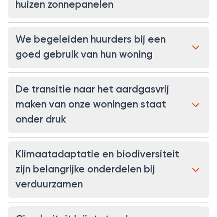
huizen zonnepanelen
We begeleiden huurders bij een
goed gebruik van hun woning
De transitie naar het aardgasvrij
maken van onze woningen staat
onder druk
Klimaatadaptatie en biodiversiteit
zijn belangrijke onderdelen bij
verduurzamen