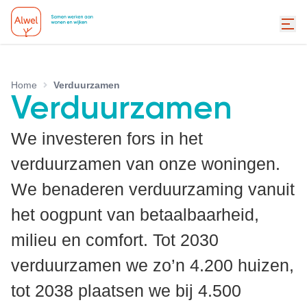
Home
Verduurzamen
Verduurzamen
We investeren fors in het
verduurzamen van onze woningen.
We benaderen verduurzaming vanuit
het oogpunt van betaalbaarheid,
milieu en comfort. Tot 2030
verduurzamen we zo’n 4.200 huizen,
tot 2038 plaatsen we bij 4.500