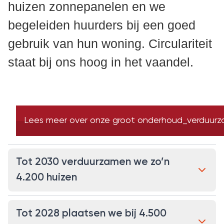
huizen zonnepanelen en we
begeleiden huurders bij een goed
gebruik van hun woning. Circulariteit
staat bij ons hoog in het vaandel.
Lees meer over onze groot onderhoud_verduurz
Tot 2030 verduurzamen we zo’n
4.200 huizen
Tot 2028 plaatsen we bij 4.500