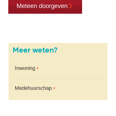
Meteen doorgeven
Meer weten?
Inwoning
Medehuurschap