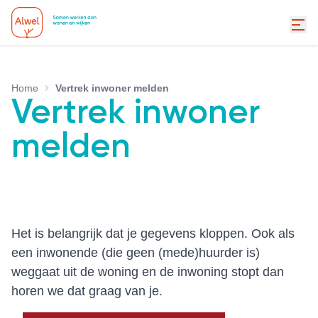
Home
Vertrek inwoner melden
Vertrek inwoner
melden
Het is belangrijk dat je gegevens kloppen. Ook als
een inwonende (die geen (mede)huurder is)
weggaat uit de woning en de inwoning stopt dan
horen we dat graag van je.