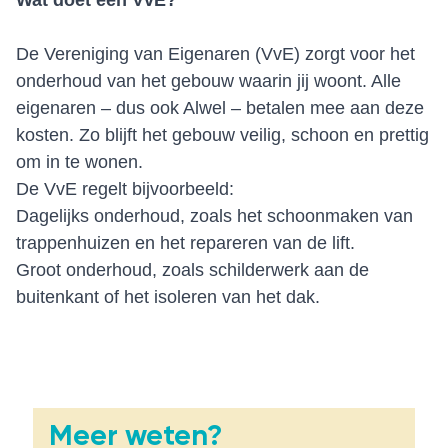
Wat doet een VvE?
De Vereniging van Eigenaren (VvE) zorgt voor het
onderhoud van het gebouw waarin jij woont. Alle
eigenaren – dus ook Alwel – betalen mee aan deze
kosten. Zo blijft het gebouw veilig, schoon en prettig
om in te wonen.
De VvE regelt bijvoorbeeld:
Dagelijks onderhoud, zoals het schoonmaken van
trappenhuizen en het repareren van de lift.
Groot onderhoud, zoals schilderwerk aan de
buitenkant of het isoleren van het dak.
Meer weten?