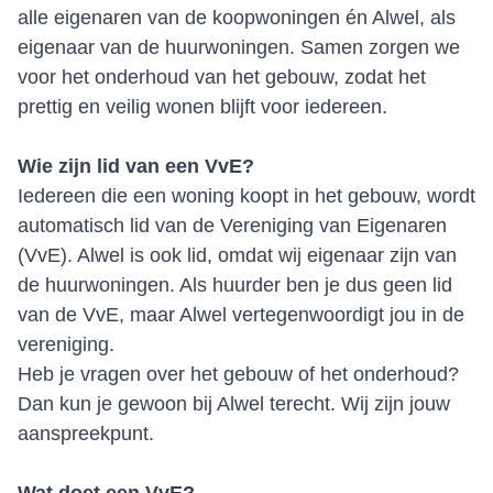
alle eigenaren van de koopwoningen én Alwel, als
eigenaar van de huurwoningen. Samen zorgen we
voor het onderhoud van het gebouw, zodat het
prettig en veilig wonen blijft voor iedereen.
Wie zijn lid van een VvE?
Iedereen die een woning koopt in het gebouw, wordt
automatisch lid van de Vereniging van Eigenaren
(VvE). Alwel is ook lid, omdat wij eigenaar zijn van
de huurwoningen. Als huurder ben je dus geen lid
van de VvE, maar Alwel vertegenwoordigt jou in de
vereniging.
Heb je vragen over het gebouw of het onderhoud?
Dan kun je gewoon bij Alwel terecht. Wij zijn jouw
aanspreekpunt.