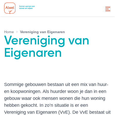
Home
Vereniging van Eigenaren
Vereniging van
Eigenaren
Sommige gebouwen bestaan uit een mix van huur-
en koopwoningen. Als huurder woon je dan in een
gebouw waar ook mensen wonen die hun woning
hebben gekocht. In zo’n situatie is er een
Vereniging van Eigenaren (VvE). De VvE bestaat uit