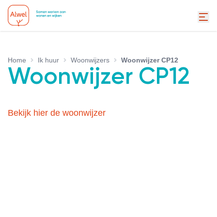
Home
Ik huur
Woonwijzers
Woonwijzer CP12
Woonwijzer CP12
Bekijk hier de woonwijzer