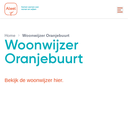
Home
Woonwijzer Oranjebuurt
Woonwijzer
Oranjebuurt
Bekijk de woonwijzer hier.